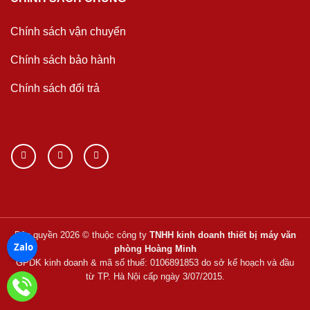
Chính sách vận chuyển
Chính sách bảo hành
Chính sách đổi trả
Bản quyền 2026 © thuộc công ty
TNHH kinh doanh thiết bị máy văn
Zalo
phòng Hoàng Minh
GPDK kinh doanh & mã số thuế: 0106891853 do sở kế hoạch và đầu
từ TP. Hà Nội cấp ngày 3/07/2015.