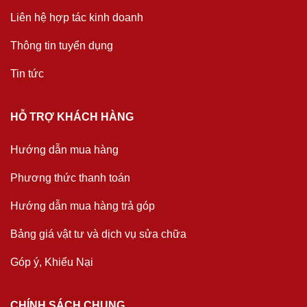
Liên hệ hợp tác kinh doanh
Thông tin tuyển dụng
Tin tức
HỖ TRỢ KHÁCH HÀNG
Hướng dẫn mua hàng
Phương thức thanh toán
Hướng dẫn mua hàng trả góp
Bảng giá vật tư và dịch vụ sửa chữa
Góp ý, Khiếu Nại
CHÍNH SÁCH CHUNG